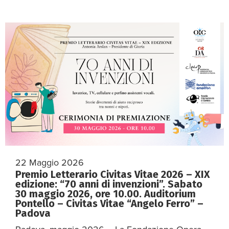
22 Maggio 2026
Premio Letterario Civitas Vitae 2026 – XIX
edizione: “70 anni di invenzioni”. Sabato
30 maggio 2026, ore 10.00. Auditorium
Pontello – Civitas Vitae “Angelo Ferro” –
Padova