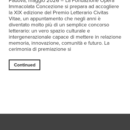
Padova, maggio 2026 – La Fondazione Opera
Immacolata Concezione si prepara ad accogliere
la XIX edizione del Premio Letterario Civitas
Vitae, un appuntamento che negli anni è
diventato molto più di un semplice concorso
letterario: un vero spazio culturale e
intergenerazionale capace di mettere in relazione
memoria, innovazione, comunità e futuro. La
cerimonia di premiazione si
Continued